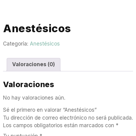
Anestésicos
Categoría:
Anestésicos
Valoraciones (0)
Valoraciones
No hay valoraciones aún.
Sé el primero en valorar “Anestésicos”
Tu dirección de correo electrónico no será publicada.
Los campos obligatorios están marcados con
*