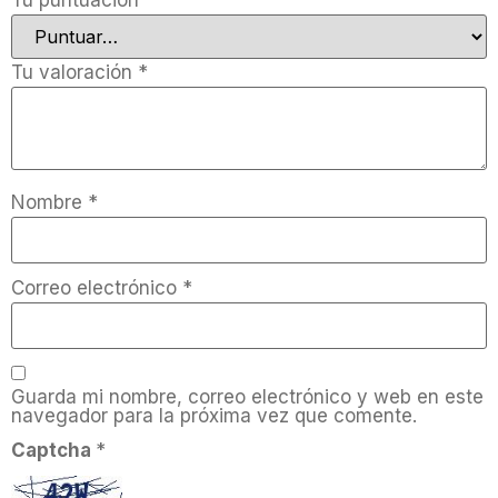
Tu puntuación
*
Tu valoración
*
Nombre
*
Correo electrónico
*
Guarda mi nombre, correo electrónico y web en este
navegador para la próxima vez que comente.
Captcha
*