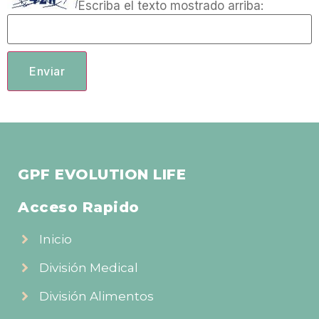
Escriba el texto mostrado arriba:
GPF EVOLUTION LIFE
Acceso Rapido
Inicio
División Medical
División Alimentos