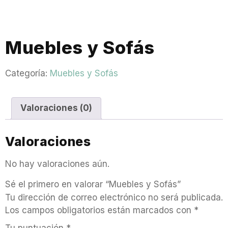
Muebles y Sofás
Categoría:
Muebles y Sofás
Valoraciones (0)
Valoraciones
No hay valoraciones aún.
Sé el primero en valorar “Muebles y Sofás”
Tu dirección de correo electrónico no será publicada.
Los campos obligatorios están marcados con
*