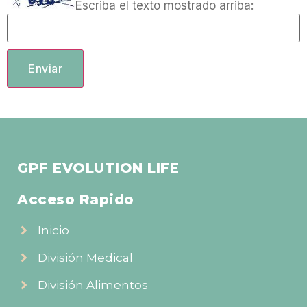
Escriba el texto mostrado arriba:
GPF EVOLUTION LIFE
Acceso Rapido
Inicio
División Medical
División Alimentos