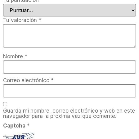
Tu puntuación
*
Tu valoración
*
Nombre
*
Correo electrónico
*
Guarda mi nombre, correo electrónico y web en este
navegador para la próxima vez que comente.
Captcha
*