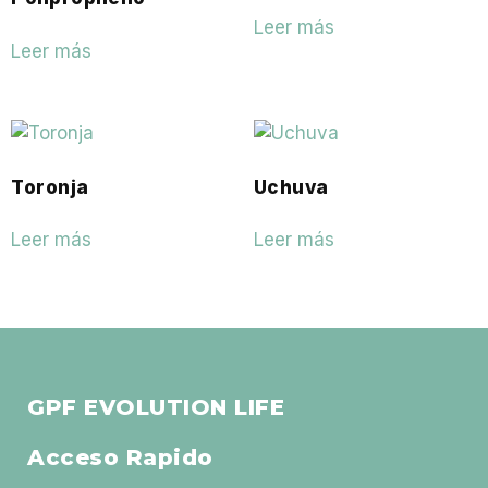
Leer más
Leer más
Toronja
Uchuva
Leer más
Leer más
GPF EVOLUTION LIFE
Acceso Rapido