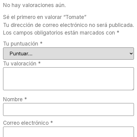
No hay valoraciones aún.
Sé el primero en valorar “Tomate”
Tu dirección de correo electrónico no será publicada.
Los campos obligatorios están marcados con
*
Tu puntuación
*
Tu valoración
*
Nombre
*
Correo electrónico
*