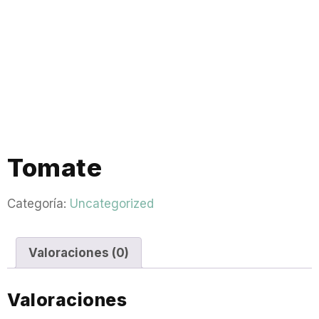
Tomate
Categoría:
Uncategorized
Valoraciones (0)
Valoraciones