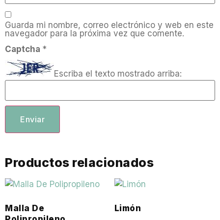
Guarda mi nombre, correo electrónico y web en este
navegador para la próxima vez que comente.
Captcha
*
Escriba el texto mostrado arriba:
Productos relacionados
Malla De
Limón
Polipropileno